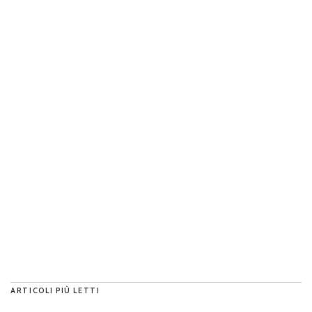
ARTICOLI PIÙ LETTI