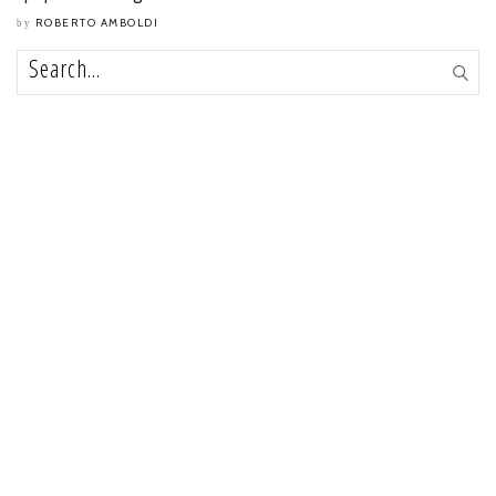
ROBERTO AMBOLDI
by