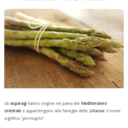
Gli
asparagi
hanno origine nei paesi del
Mediterraneo
orientale
e appartengono alla famiglia delle
Liliacee
, il nome
significa “
germoglio
“.