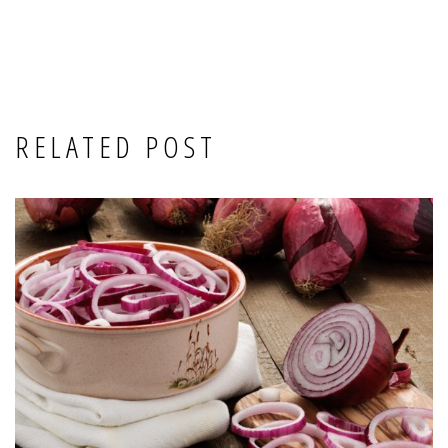
RELATED POST