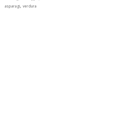
,
asparagi
verdura