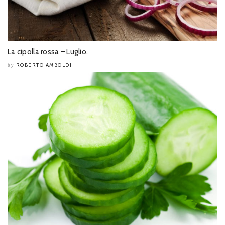
La cipolla rossa – Luglio.
ROBERTO AMBOLDI
by