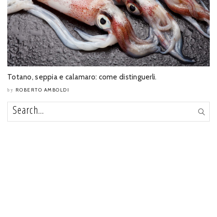
Totano, seppia e calamaro: come distinguerli.
ROBERTO AMBOLDI
by