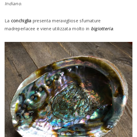
Indiano
.
La
conchiglia
presenta meravigliose sfumature
madreperlacee e viene utilizzata molto in
bigiotteria
.