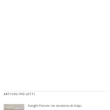
ARTICOLI PIÙ LETTI
Funghi Porcini: ne esistono di 4 tipi.