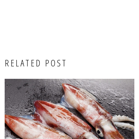
RELATED POST